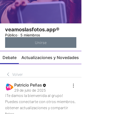
veamoslasfotos.app®
Público
·
5 miembros
Unirse
Debate
Actualizaciones y Novedades
Volver
Patricio Peñas
29 de julio de 2025
¡Te damos la bienvenida al grupo! 
Puedes conectarte con otros miembros, 
obtener actualizaciones y compartir 
fotos.