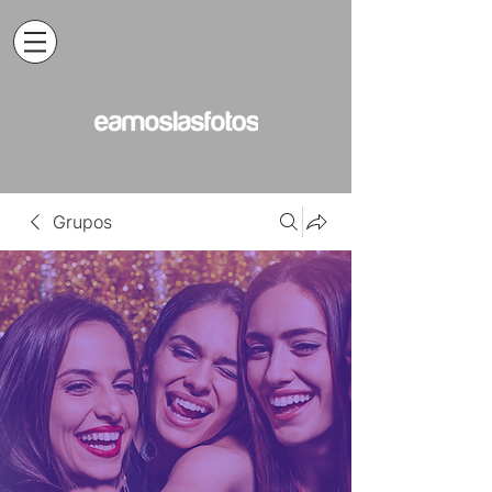
Grupos