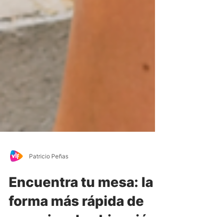
Patricio Peñas
Encuentra tu mesa: la
forma más rápida de