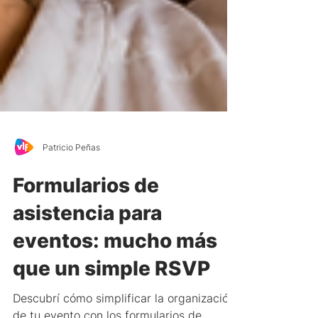
Patricio Peñas
Formularios de
asistencia para
eventos: mucho más
que un simple RSVP