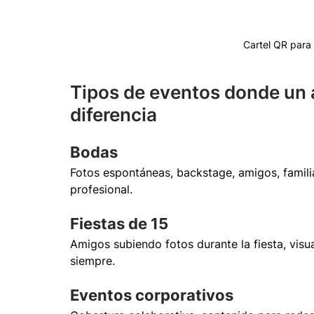
Cartel QR para 
Tipos de eventos donde un 
diferencia
Bodas
Fotos espontáneas, backstage, amigos, famil
profesional.
Fiestas de 15
Amigos subiendo fotos durante la fiesta, visu
siempre.
Eventos corporativos