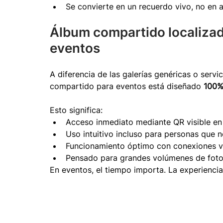
Se convierte en un recuerdo vivo, no en 
Álbum compartido localizad
eventos
A diferencia de las galerías genéricas o serv
compartido para eventos está diseñado 
100% 
Esto significa:
Acceso inmediato mediante QR visible en
Uso intuitivo incluso para personas que 
Funcionamiento óptimo con conexiones v
Pensado para grandes volúmenes de fot
En eventos, el tiempo importa. La experiencia t