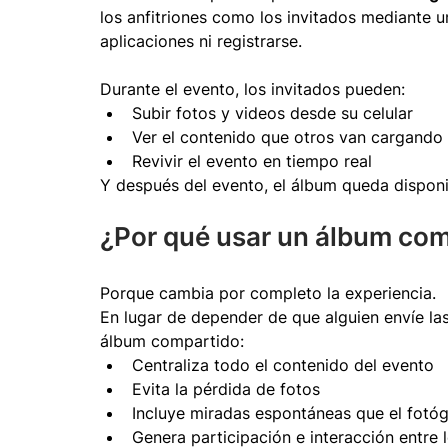
los anfitriones como los invitados mediante u
aplicaciones ni registrarse.
Durante el evento, los invitados pueden:
Subir fotos y videos desde su celular
Ver el contenido que otros van cargando
Revivir el evento en tiempo real
Y después del evento, el álbum queda dispo
¿Por qué usar un álbum com
Porque cambia por completo la experiencia.
En lugar de depender de que alguien envíe las
álbum compartido:
Centraliza todo el contenido del evento
Evita la pérdida de fotos
Incluye miradas espontáneas que el fotó
Genera participación e interacción entre 