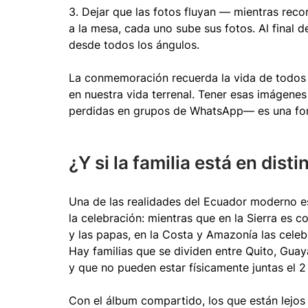
3. Dejar que las fotos fluyan — mientras reco
a la mesa, cada uno sube sus fotos. Al final de
desde todos los ángulos.
La conmemoración recuerda la vida de todos
en nuestra vida terrenal. Tener esas imágenes
perdidas en grupos de WhatsApp— es una for
¿Y si la familia está en dist
Una de las realidades del Ecuador moderno es 
la celebración: mientras que en la Sierra es 
y las papas, en la Costa y Amazonía las celebr
Hay familias que se dividen entre Quito, Guay
y que no pueden estar físicamente juntas el 
Con el álbum compartido, los que están lejos