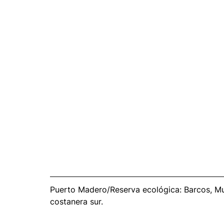
Puerto Madero/Reserva ecológica: Barcos, Mus
costanera sur.