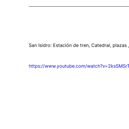
San Isidro: Estación de tren, Catedral, plazas
https://www.youtube.com/watch?v=2ksSMSr