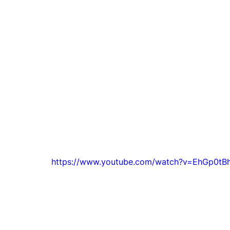
https://www.youtube.com/watch?v=EhGp0t