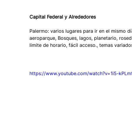
Capital Federal y Alrededores
Palermo: varios lugares para ir en el mismo dí
aeroparque, Bosques, lagos, planetario, roseda
limite de horario, fácil acceso., temas variado
https://www.youtube.com/watch?v=1i5-kPL