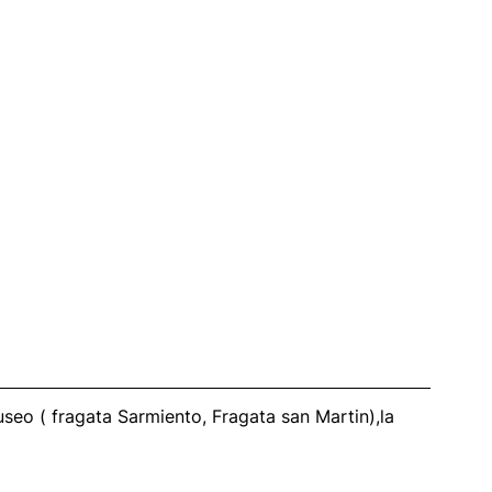
eo ( fragata Sarmiento, Fragata san Martin),la 