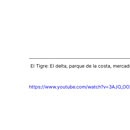
 El Tigre: El delta, parque de la costa, mercad
https://www.youtube.com/watch?v=3AJO_O