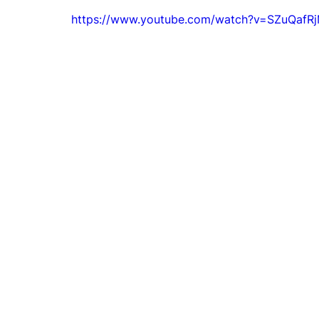
https://www.youtube.com/watch?v=SZuQafR