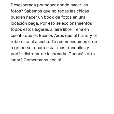
Desesperada por saber donde hacer las 
fotos? Sabemos que no todas las chicas 
pueden hacer un book de fotos en una 
locación paga. Por eso seleccionamientos 
todos estos lugares al aire libre. Tené en 
cuenta que es Buenos Aires que el hurto y el 
robo esta al acecho. Te recomendamos ir de 
a grupo solo para estar mas tranquilos y 
podér disfrutar de la jornada. Conocés otro 
lugar? Comentanos abajo!