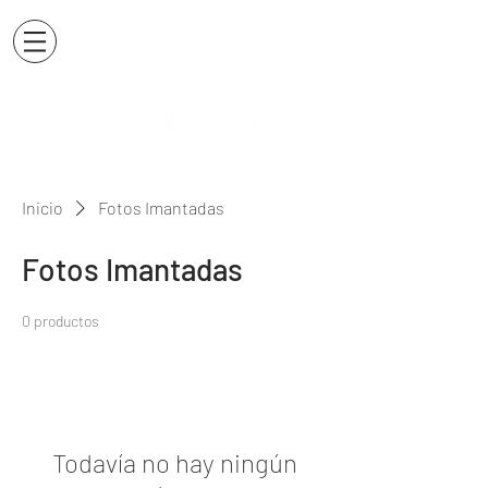
Inicio
Fotos Imantadas
Fotos Imantadas
0 productos
Todavía no hay ningún