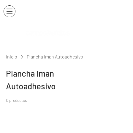
Inicio
Plancha Iman Autoadhesivo
Plancha Iman
Autoadhesivo
0 productos