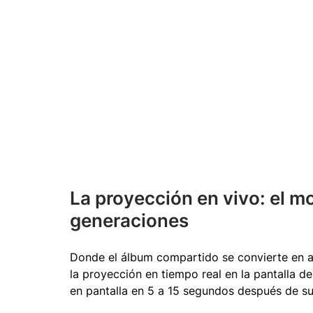
La proyección en vivo: el m
generaciones
Donde el álbum compartido se convierte en a
la proyección en tiempo real en la pantalla de
en pantalla en 5 a 15 segundos después de sub