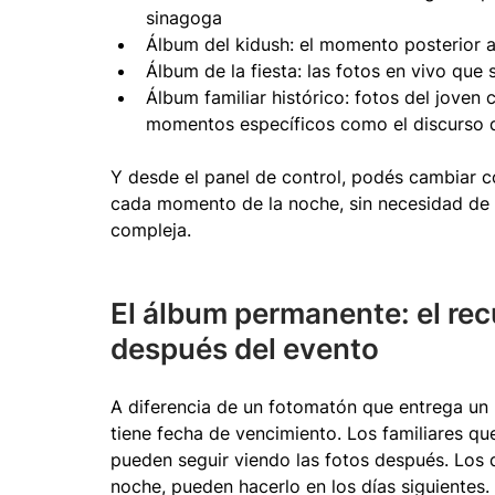
sinagoga
Álbum del kidush: el momento posterior a
Álbum de la fiesta: las fotos en vivo que
Álbum familiar histórico: fotos del joven 
momentos específicos como el discurso 
Y desde el panel de control, podés cambiar co
cada momento de la noche, sin necesidad de 
compleja.
El álbum permanente: el rec
después del evento
A diferencia de un fotomatón que entrega un 
tiene fecha de vencimiento. Los familiares que
pueden seguir viendo las fotos después. Los 
noche, pueden hacerlo en los días siguientes.