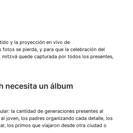
ido y la proyección en vivo de 
fotos se pierda, y para que la celebración del 
at mitzvá quede capturada por todos los presentes, 
h necesita un álbum 
ular: la cantidad de generaciones presentes al 
l joven, los padres organizando cada detalle, los 
ar, los primos que viajaron desde otra ciudad o 