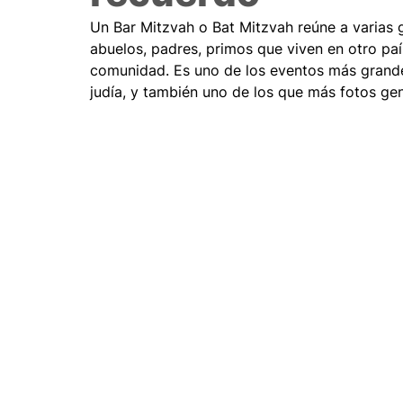
Un Bar Mitzvah o Bat Mitzvah reúne a varias g
abuelos, padres, primos que viven en otro pa
comunidad. Es uno de los eventos más grandes 
judía, y también uno de los que más fotos ge