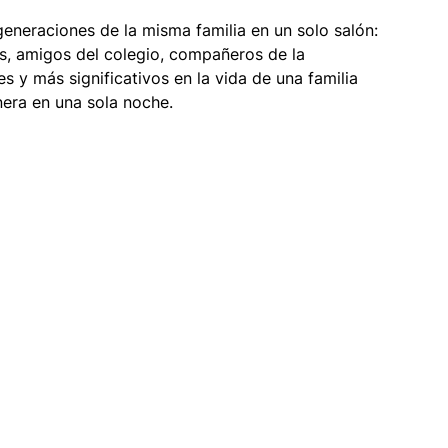
eneraciones de la misma familia en un solo salón: 
ís, amigos del colegio, compañeros de la 
y más significativos en la vida de una familia 
nera en una sola noche.