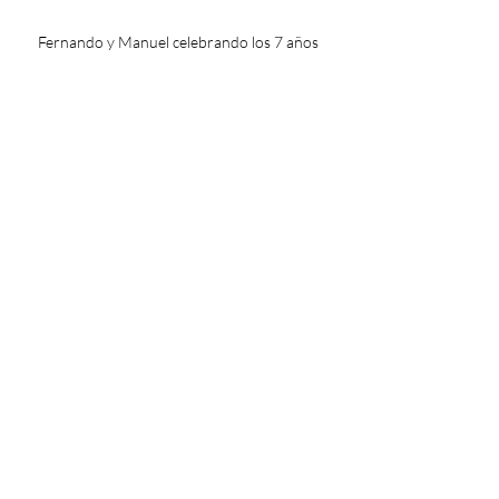
Fernando y Manuel celebrando los 7 años