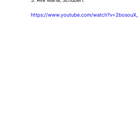
https://www.youtube.com/watch?v=2bosouX