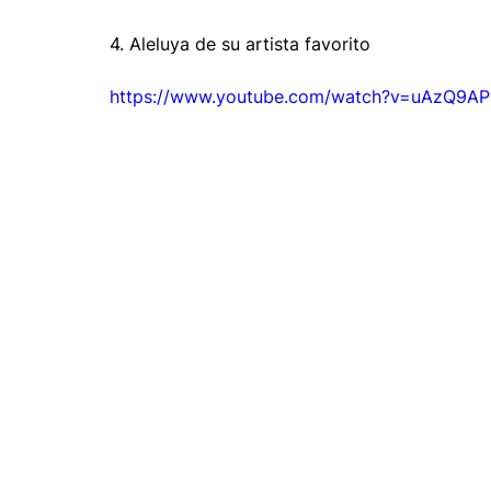
4. Aleluya de su artista favorito
https://www.youtube.com/watch?v=uAzQ9A