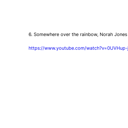
6. Somewhere over the rainbow, Norah Jones
https://www.youtube.com/watch?v=0UVHup-