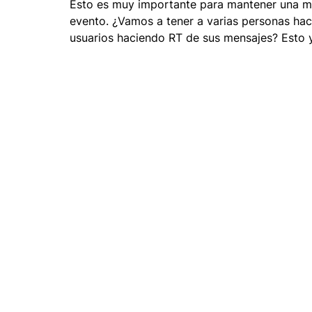
Esto es muy importante para mantener una mi
evento. ¿Vamos a tener a varias personas hac
usuarios haciendo RT de sus mensajes? Esto 