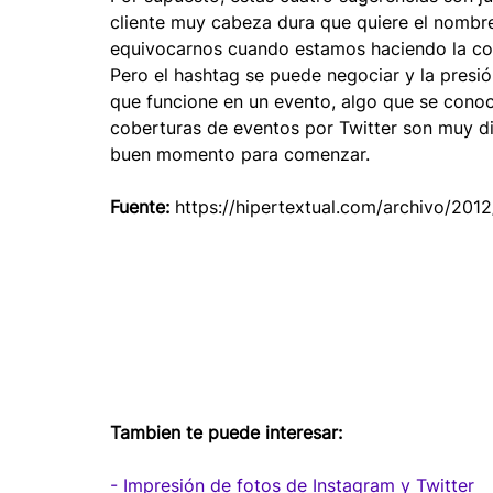
cliente muy cabeza dura que quiere el nombr
equivocarnos cuando estamos haciendo la co
Pero el hashtag se puede negociar y la presi
que funcione en un evento, algo que se conoc
coberturas de eventos por Twitter son muy div
buen momento para comenzar.
Fuente:
 https://hipertextual.com/archivo/201
Tambien te puede interesar:
- Impresión de fotos de Instagram y Twitter