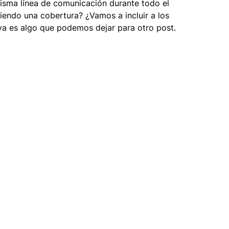
sma línea de comunicación durante todo el 
iendo una cobertura? ¿Vamos a incluir a los 
ya es algo que podemos dejar para otro post.