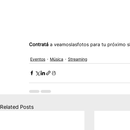
Contratá
 a veamoslasfotos para tu próximo 
Eventos
Música
Streaming
Related Posts