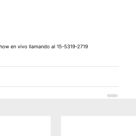
show en vivo llamando al 15-5319-2719