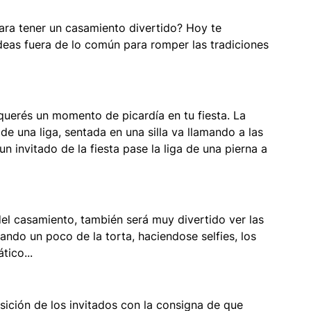
ara tener un casamiento divertido? Hoy te 
eas fuera de lo común para romper las tradiciones 
 querés un momento de picardía en tu fiesta. La 
e una liga, sentada en una silla va llamando a las 
un invitado de la fiesta pase la liga de una pierna a 
el casamiento, también será muy divertido ver las 
ando un poco de la torta, haciendose selfies, los 
tico...
sición de los invitados con la consigna de que 