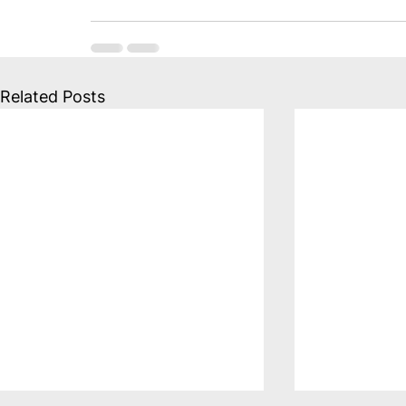
Related Posts