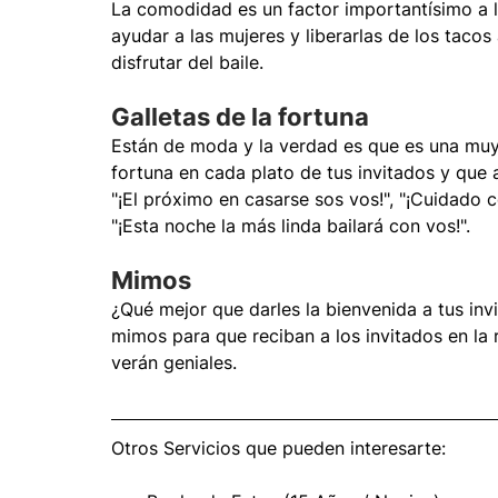
La comodidad es un factor importantísimo a la
ayudar a las mujeres y liberarlas de los taco
disfrutar del baile.
Galletas de la fortuna
Están de moda y la verdad es que es una muy 
fortuna en cada plato de tus invitados y que
"¡El próximo en casarse sos vos!", "¡Cuidado 
"¡Esta noche la más linda bailará con vos!".
Mimos
¿Qué mejor que darles la bienvenida a tus i
mimos para que reciban a los invitados en la 
verán geniales.
Otros Servicios que pueden interesarte: