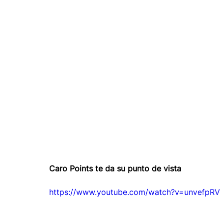
Caro Points te da su punto de vista
https://www.youtube.com/watch?v=unvefpR