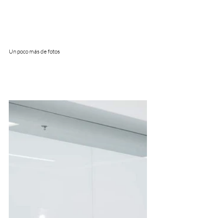
Un poco más de fotos