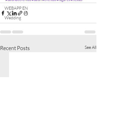
WEBAPP EN
Wedding
Recent Posts
See All