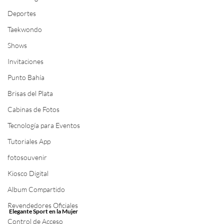
Deportes
Taekwondo
Shows
Invitaciones
Punto Bahía
Brisas del Plata
Cabinas de Fotos
Tecnología para Eventos
Tutoriales App
fotosouvenir
Kiosco Digital
Album Compartido
Revendedores Oficiales
Elegante Sport en la Mujer
Control de Acceso