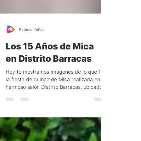
Patricio Peñas
Los 15 Años de Mica
en Distrito Barracas
Hoy te mostramos imágenes de lo que fue
la fiesta de quince de Mica realizada en el
hermoso salón Distrito Barracas, ubicado
en el...